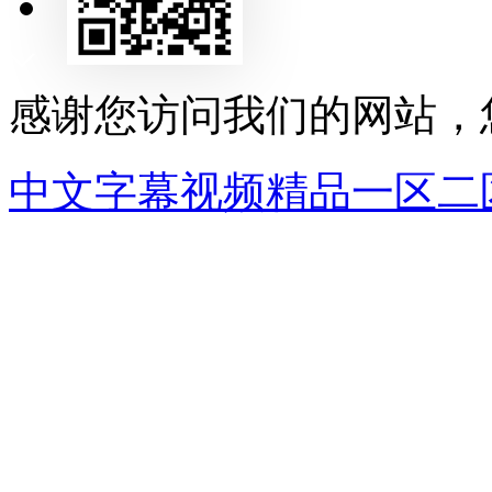
发送邮件
感谢您访问我们的网站，
中文字幕视频精品一区二