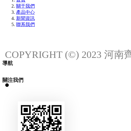
關于我們
產品中心
新聞資訊
聯系我們
COPYRIGHT (©) 2023
導航
關注我們
18537111214
18537111214